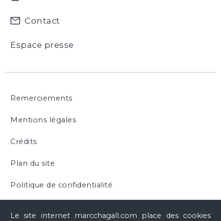
Contact
Espace presse
Remerciements
Mentions légales
Crédits
Plan du site
Politique de confidentialité
Cookies
Le site internet marcchagall.com place des cookies