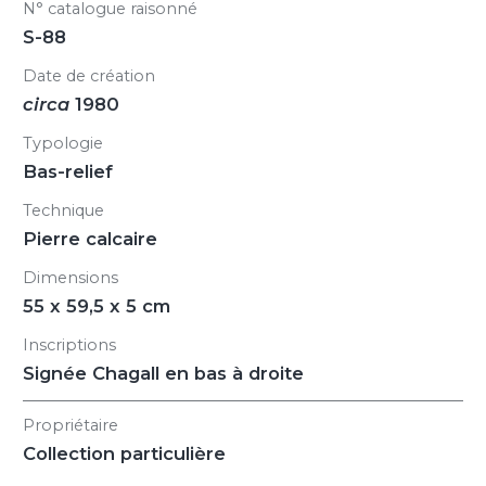
N° catalogue raisonné
S-88
Date de création
circa
1980
Typologie
Bas-relief
Technique
Pierre calcaire
Dimensions
55 x 59,5 x 5 cm
Inscriptions
Signée Chagall en bas à droite
Propriétaire
Collection particulière