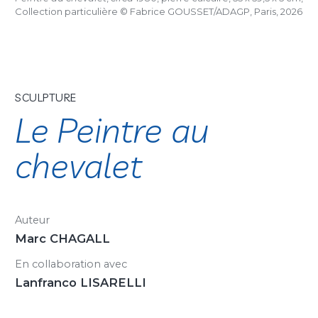
Collection particulière © Fabrice GOUSSET/ADAGP, Paris, 2026
SCULPTURE
Le Peintre au
chevalet
Auteur
Marc CHAGALL
En collaboration avec
Lanfranco LISARELLI