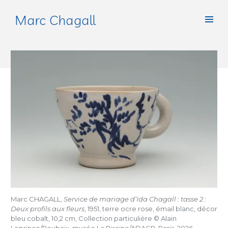
Marc Chagall
Marc CHAGALL,
Service de mariage d’Ida Chagall : tasse 2 :
Deux profils aux fleurs
, 1951, terre ocre rose, émail blanc, décor
bleu cobalt, 10,2 cm, Collection particulière © Alain