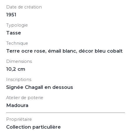
Date de création
1951
Typologie
Tasse
Technique
Terre ocre rose, émail blanc, décor bleu cobalt
Dimensions
10,2 cm
Inscriptions
Signée Chagall en dessous
Atelier de poterie
Madoura
Propriétaire
Collection particulière