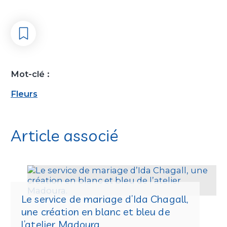
Mot-clé :
Fleurs
Article associé
Le service de mariage d’Ida Chagall,
une création en blanc et bleu de
l’atelier Madoura