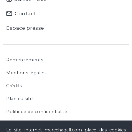
Contact
Espace presse
Remerciements
Mentions légales
Crédits
Plan du site
Politique de confidentialité
Cookies
Le site internet marcchagall.com place des cookies