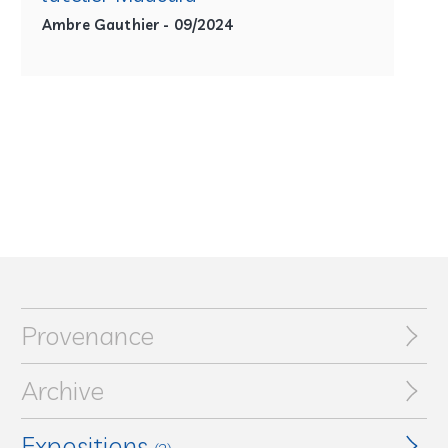
Ambre Gauthier - 09/2024
Provenance
Archive
Expositions