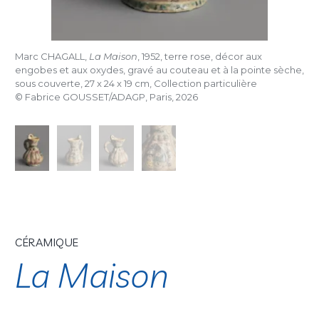
Marc CHAGALL,
La Maison
, 1952, terre rose, décor aux
engobes et aux oxydes, gravé au couteau et à la pointe sèche,
sous couverte, 27 x 24 x 19 cm, Collection particulière
© Fabrice GOUSSET/ADAGP, Paris, 2026
CÉRAMIQUE
La Maison