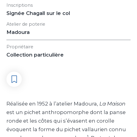
Inscriptions
Signée Chagall sur le col
Atelier de poterie
Madoura
Propriétaire
Collection particulière
Réalisée en 1952 à l’atelier Madoura,
La Maison
est un pichet anthropomorphe dont la panse
ronde et les côtes qui s’évasent en corolle
évoquent la forme du pichet vallaurien connu
1