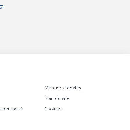
51
Mentions légales
Plan du site
fidentialité
Cookies