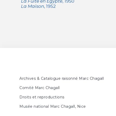
La Fuite en Egypte
, 1950
La Maison
, 1952
Archives & Catalogue raisonné Marc Chagall
Comité Marc Chagall
Droits et reproductions
Musée national Marc Chagall, Nice