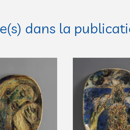
(s) dans la publicat