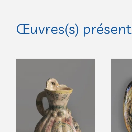
Œuvres(s) présente