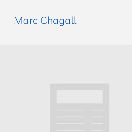
Marc Chagall