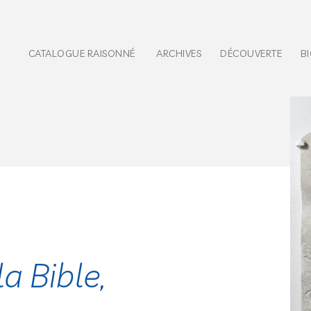
CATALOGUE RAISONNÉ
ARCHIVES
DÉCOUVERTE
B
a Bible,