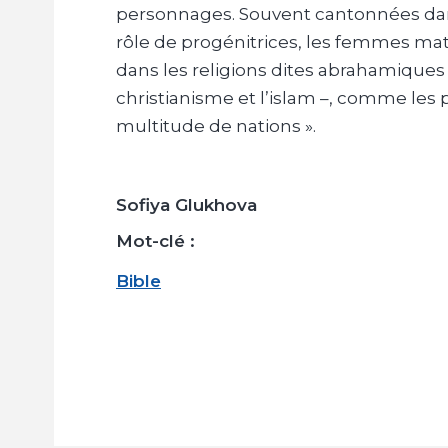
personnages. Souvent cantonnées dans 
rôle de progénitrices, les femmes mat
dans les religions dites abrahamiques 
christianisme et l’islam –, comme les
multitude de nations ».
Sofiya Glukhova
Mot-clé :
Bible