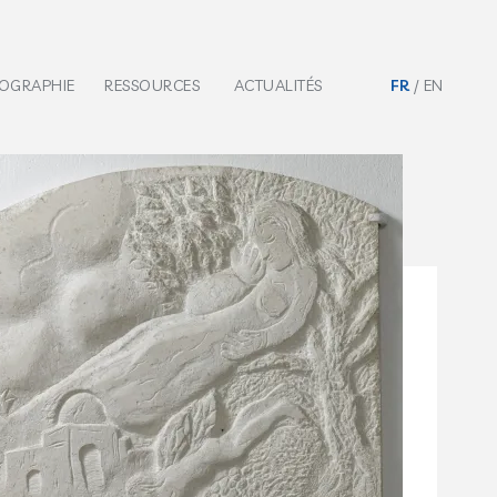
IOGRAPHIE
RESSOURCES
ACTUALITÉS
FR
EN