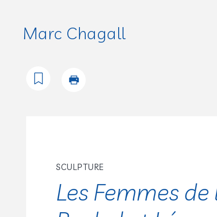
Marc Chagall
SCULPTURE
Les Femmes de l