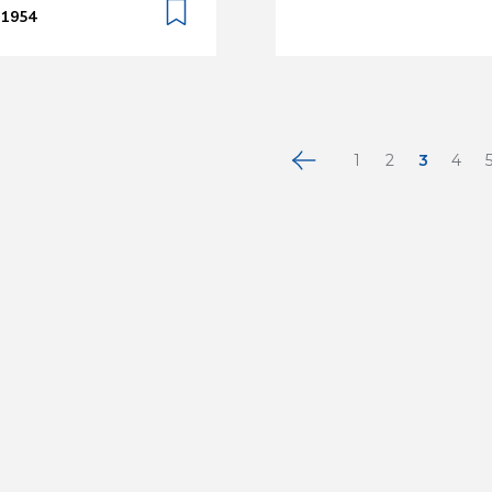
 1954
1
2
3
4