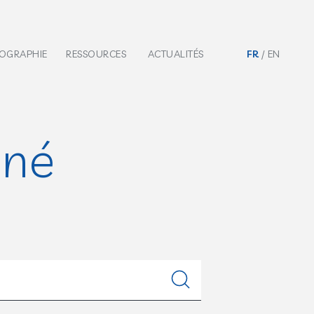
IOGRAPHIE
RESSOURCES
ACTUALITÉS
FR
EN
nné