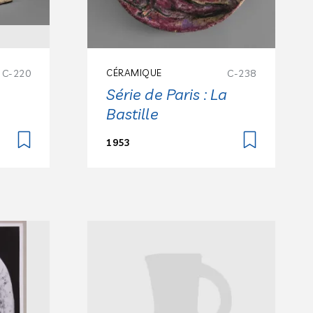
C-220
CÉRAMIQUE
C-238
Série de Paris : La
Bastille
1953