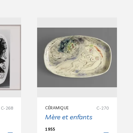
C-268
CÉRAMIQUE
C-270
Mère et enfants
1955