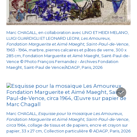
Marc CHAGALL, en collaboration avec LINO ET HEIDI MELANO,
LUIGI GUARDIGLI ET LEONARD LEONI,
Les Amoureux,
Fondation Marguerite et Aimé Maeght, Saint-Paul-de-Vence
,
1963 - 1964, marbre, pierres calcaires et pâtes de verre, 300 x
285 cm, Fondation Marguerite et Aimé Maeght, Saint-Paul-de-
Vence © Photo François Fernandez - Archives Fondation
Maeght, Saint-Paul de Vence/ADAGP, Paris, 2026
Marc CHAGALL,
Esquisse pour la mosaïque Les Amoureux,
Fondation Marguerite et Aimé Maeght, Saint-Paul-de-Vence
,
circa
1964, collage de tissus et de papiers, encre et crayon sur
papier, 33 x 27 cm, Collection particulière © ADAGP, Paris, 2026