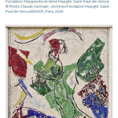
Fondation Marguerite et Aimé Maeght, Saint-Paul-de-Vence
© Photo Claude Germain - Archives Fondation Maeght, Saint-
Paul de Vence/ADAGP, Paris, 2026