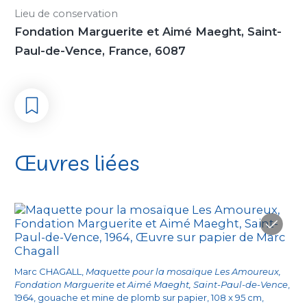
Lieu de conservation
Fondation Marguerite et Aimé Maeght, Saint-
Paul-de-Vence, France, 6087
Œuvres liées
Marc CHAGALL,
Maquette pour la mosaïque Les Amoureux,
Fondation Marguerite et Aimé Maeght, Saint-Paul-de-Vence
,
1964, gouache et mine de plomb sur papier, 108 x 95 cm,