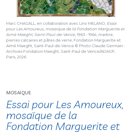
Marc CHAGALL, en collaboration avec Lino MELANO,
Essai
pour Les Amoureux, mosaïque de la Fondation Marguerite et
Aimé Maeght, Saint-Paul-de-Vence
, 1963 - 1964, marbre,
pierres calcaires et pâtes de verre, Fondation Marguerite et
Aimé Maeght, Saint-Paul-de-Vence © Photo Claude Germain -
Archives Fondation Maeght, Saint-Paul de Vence/ADAGP,
Paris, 2026
MOSAÏQUE
Essai pour Les Amoureux,
mosaïque de la
Fondation Marguerite et