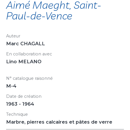
Aimé Maeght, Saint-
Paul-de-Vence
Auteur
Marc CHAGALL
En collaboration avec
Lino MELANO
N° catalogue raisonné
M-4
Date de création
1963 - 1964
Technique
Marbre, pierres calcaires et pâtes de verre