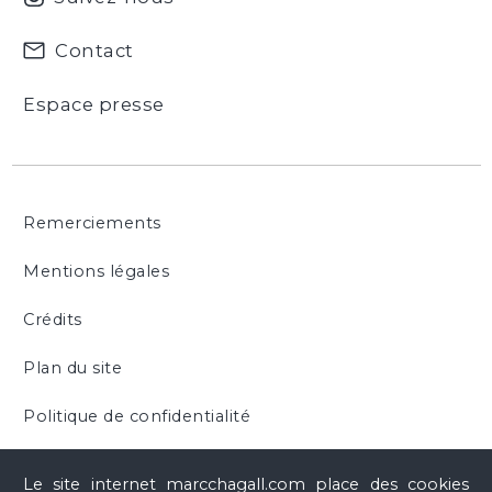
Contact
Espace presse
Remerciements
Mentions légales
Crédits
Plan du site
Politique de confidentialité
Cookies
Le site internet marcchagall.com place des cookies