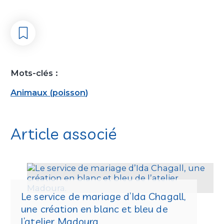
Mots-clés :
Animaux
(
poisson
)
Article associé
Le service de mariage d’Ida Chagall,
une création en blanc et bleu de
l’atelier Madoura