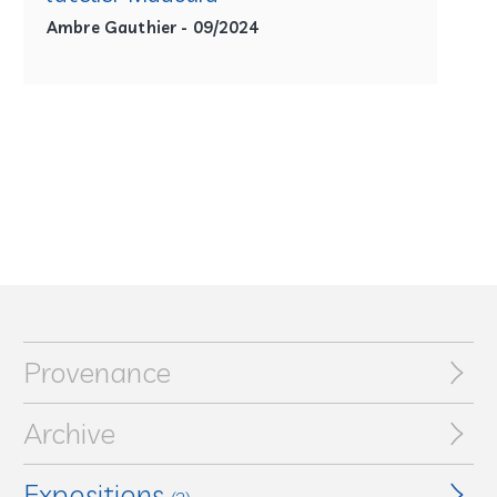
Ambre Gauthier - 09/2024
Provenance
Archive
Expositions