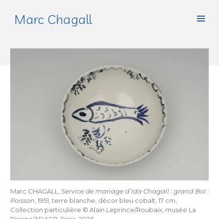
Marc Chagall
Marc CHAGALL,
Service de mariage d’Ida Chagall : grand Bol :
Poisson
, 1951, terre blanche, décor bleu cobalt, 17 cm,
Collection particulière © Alain Leprince/Roubaix, musée La