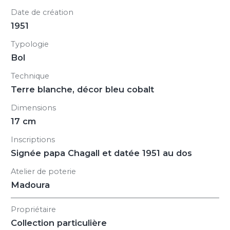
Date de création
1951
Typologie
Bol
Technique
Terre blanche, décor bleu cobalt
Dimensions
17 cm
Inscriptions
Signée papa Chagall et datée 1951 au dos
Atelier de poterie
Madoura
Propriétaire
Collection particulière