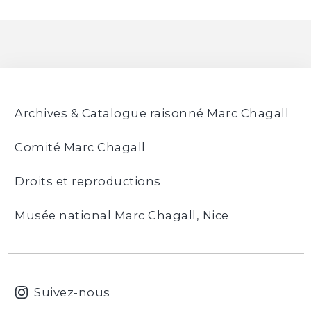
Archives & Catalogue raisonné Marc Chagall
Comité Marc Chagall
Droits et reproductions
Musée national Marc Chagall, Nice
Suivez-nous