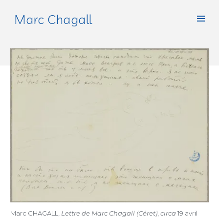
Marc Chagall
Marc CHAGALL,
Lettre de Marc Chagall (Céret)
,
circa
19 avril