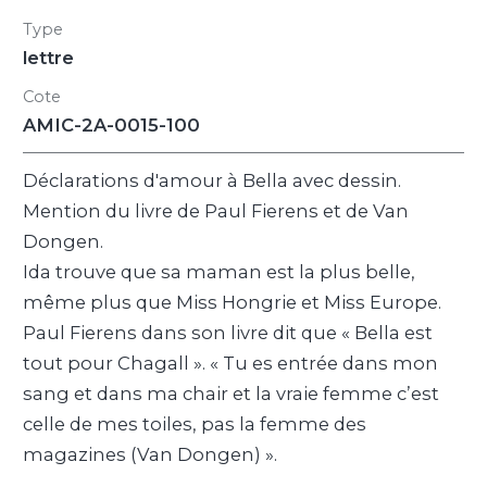
Type
lettre
Cote
AMIC-2A-0015-100
Déclarations d'amour à Bella avec dessin.
Mention du livre de Paul Fierens et de Van
Dongen.
Ida trouve que sa maman est la plus belle,
même plus que Miss Hongrie et Miss Europe.
Paul Fierens dans son livre dit que « Bella est
tout pour Chagall ». « Tu es entrée dans mon
sang et dans ma chair et la vraie femme c’est
celle de mes toiles, pas la femme des
magazines (Van Dongen) ».