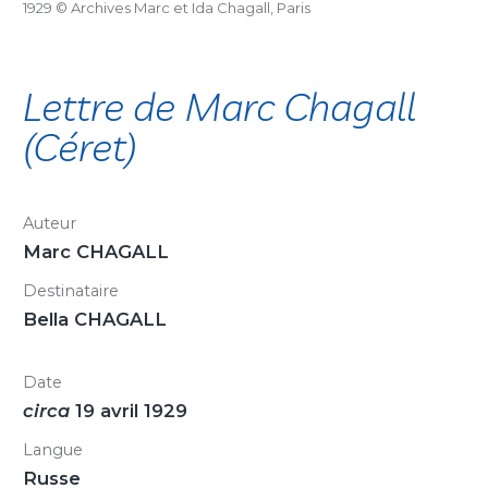
1929 © Archives Marc et Ida Chagall, Paris
Lettre de Marc Chagall
(Céret)
Auteur
Marc CHAGALL
Destinataire
Bella CHAGALL
Date
circa
19 avril 1929
Langue
Russe