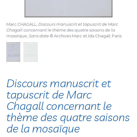
Marc CHAGALL,
Discours manuscrit et tapuscrit de Marc
Chagall concernant le thème des quatre saisons de la
mosaïque
,
Sans date
© Archives Marc et Ida Chagall, Paris
Discours manuscrit et
tapuscrit de Marc
Chagall concernant le
thème des quatre saisons
de la mosaïque