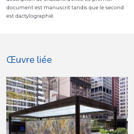
document est manuscrit tandis que le second
est dactylographié.
Œuvre liée