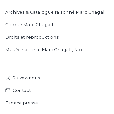
Archives & Catalogue raisonné Marc Chagall
Comité Marc Chagall
Droits et reproductions
Musée national Marc Chagall, Nice
Suivez-nous
Contact
Espace presse