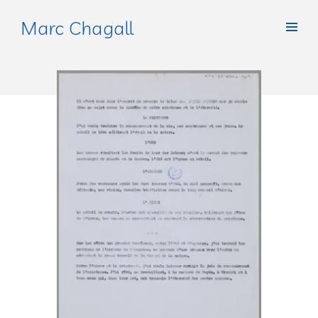
Marc Chagall