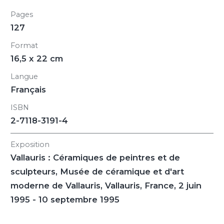
Pages
127
Format
16,5 x 22 cm
Langue
Français
ISBN
2-7118-3191-4
Exposition
Vallauris : Céramiques de peintres et de
sculpteurs
, Musée de céramique et d'art
moderne de Vallauris, Vallauris, France, 2 juin
1995 - 10 septembre 1995