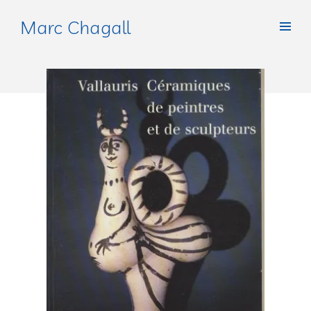
Marc Chagall