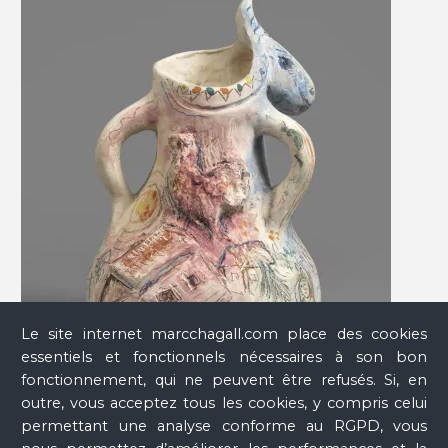
Le site internet marcchagall.com place des cookies
essentiels et fonctionnels nécessaires à son bon
fonctionnement, qui ne peuvent être refusés. Si, en
outre, vous acceptez tous les cookies, y compris celui
permettant une analyse conforme au RGPD, vous
L'Âne bleu
, 1954