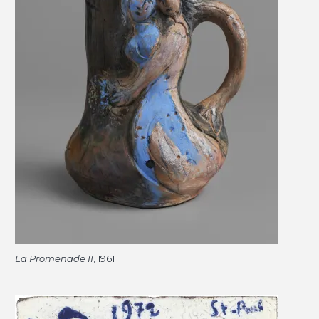
La Promenade II
, 1961