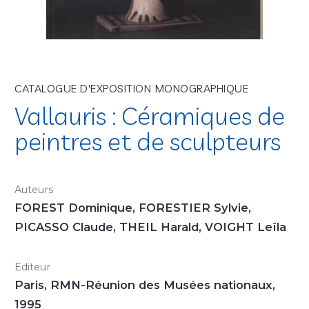
CATALOGUE D'EXPOSITION MONOGRAPHIQUE
Vallauris : Céramiques de
peintres et de sculpteurs
Auteurs
FOREST Dominique, FORESTIER Sylvie,
PICASSO Claude, THEIL Harald, VOIGHT Leïla
Editeur
Paris, RMN-Réunion des Musées nationaux,
1995