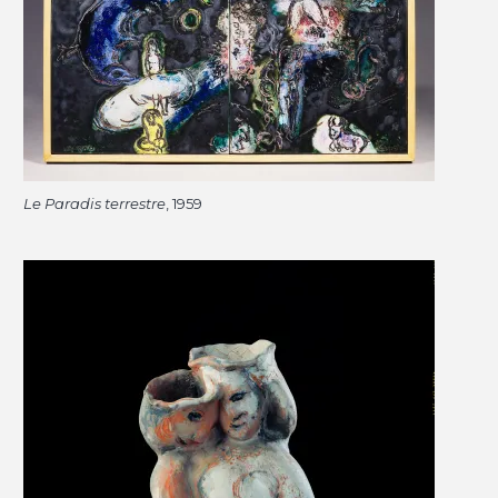
Le Paradis terrestre
, 1959