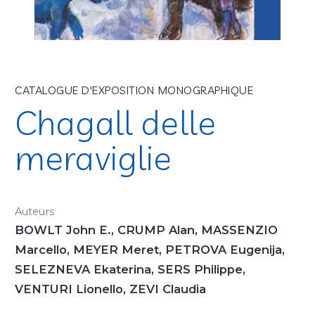
CATALOGUE D'EXPOSITION MONOGRAPHIQUE
Chagall delle
meraviglie
Auteurs
BOWLT John E., CRUMP Alan, MASSENZIO
Marcello, MEYER Meret, PETROVA Eugenija,
SELEZNEVA Ekaterina, SERS Philippe,
VENTURI Lionello, ZEVI Claudia