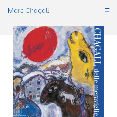
Marc Chagall