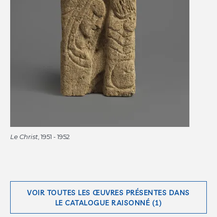
Le Christ
, 1951 - 1952
VOIR TOUTES LES ŒUVRES PRÉSENTES DANS
LE CATALOGUE RAISONNÉ (1)