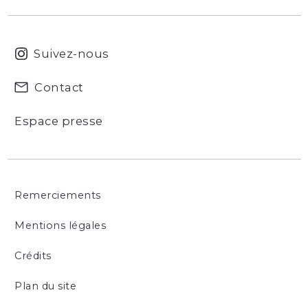
Suivez-nous
Contact
Espace presse
Remerciements
Mentions légales
Crédits
Plan du site