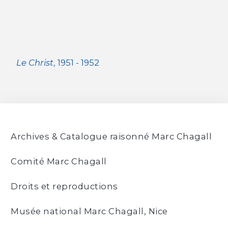
Le Christ
, 1951 - 1952
Archives & Catalogue raisonné Marc Chagall
Comité Marc Chagall
Droits et reproductions
Musée national Marc Chagall, Nice