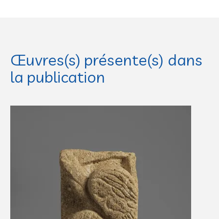
Œuvres(s) présente(s) dans
la publication