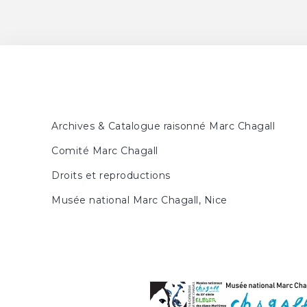
Archives & Catalogue raisonné Marc Chagall
Comité Marc Chagall
Droits et reproductions
Musée national Marc Chagall, Nice