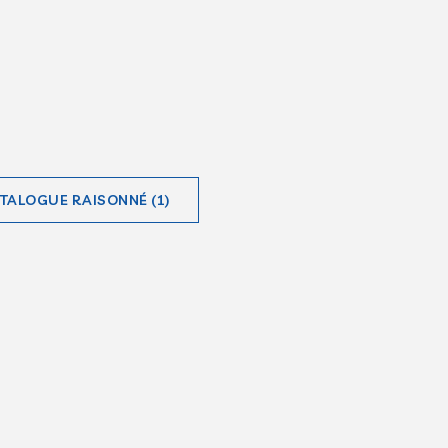
ATALOGUE RAISONNÉ (1)