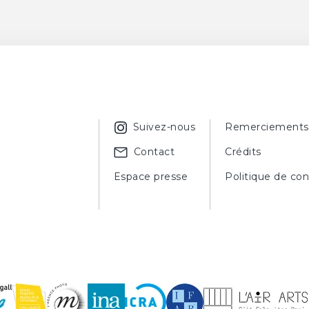
Suivez-nous
Remerciements
Contact
Crédits
Espace presse
Politique de con