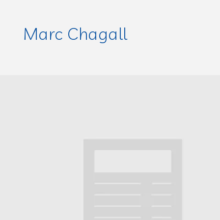
Marc Chagall