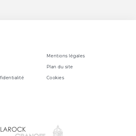
Mentions légales
Plan du site
fidentialité
Cookies