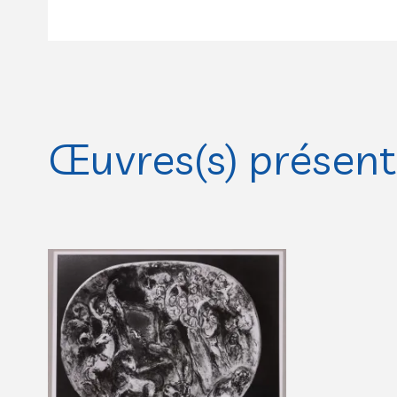
Œuvres(s) présente