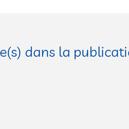
(s) dans la publicat