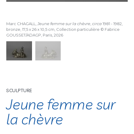
Marc CHAGALL,
Jeune femme sur la chèvre
,
circa
1981 - 1982,
bronze, 17,5 x 26 x 10,5 cm, Collection particulière © Fabrice
GOUSSET/ADAGP, Paris, 2026
SCULPTURE
Jeune femme sur
la chèvre