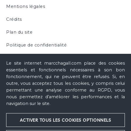
Mentions légales
Crédits
Plan du site
Politique de confidentialité
Cookies
Le site internet marcchagall.com place des cookies
essentiels et fonctionnels nécessaires à son bon
fonctionnement, qui ne peuvent être refusés. Si, en
outre, vous acceptez tous les cookies, y compris celui
permettant une analyse conforme au RGPD, vous
nous permettez d’améliorer les performances et la
navigation sur le site.
ACTIVER TOUS LES COOKIES OPTIONNELS