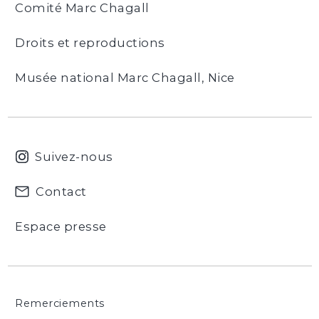
Comité Marc Chagall
Droits et reproductions
Musée national Marc Chagall, Nice
Suivez-nous
Contact
Espace presse
Remerciements