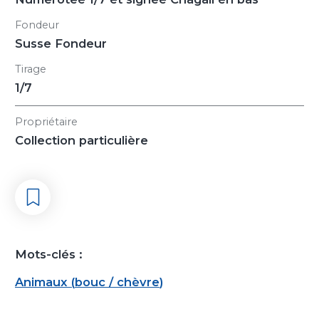
Fondeur
Susse Fondeur
Tirage
1/7
Propriétaire
Collection particulière
Mots-clés :
Animaux
(
bouc / chèvre
)