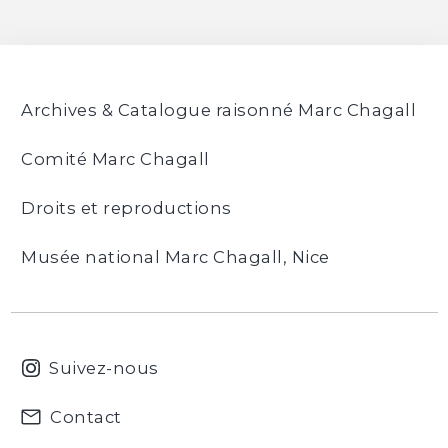
Archives & Catalogue raisonné Marc Chagall
Comité Marc Chagall
Droits et reproductions
Musée national Marc Chagall, Nice
Suivez-nous
Contact