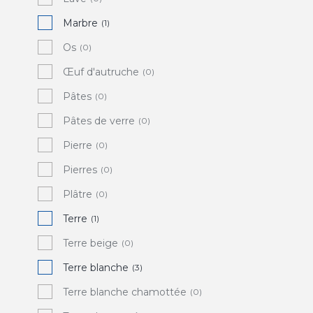
Marbre
(1)
Os
(0)
Œuf d'autruche
(0)
Pâtes
(0)
Pâtes de verre
(0)
Pierre
(0)
Pierres
(0)
Plâtre
(0)
Terre
(1)
Terre beige
(0)
Terre blanche
(3)
Terre blanche chamottée
(0)