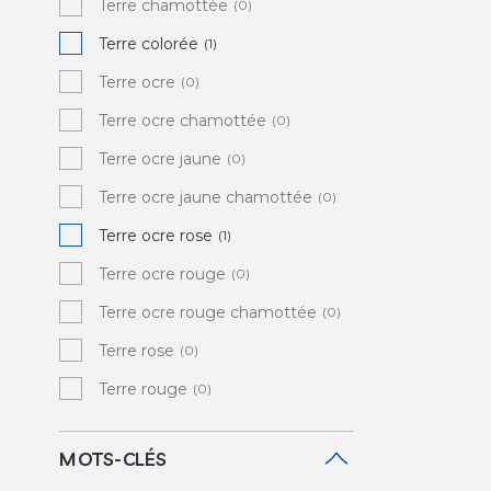
Terre chamottée
(0)
Terre colorée
(1)
Terre ocre
(0)
Terre ocre chamottée
(0)
Terre ocre jaune
(0)
Terre ocre jaune chamottée
(0)
Terre ocre rose
(1)
Terre ocre rouge
(0)
Terre ocre rouge chamottée
(0)
Terre rose
(0)
Terre rouge
(0)
MOTS-CLÉS