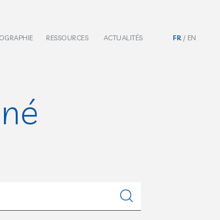
IOGRAPHIE
RESSOURCES
ACTUALITÉS
FR
EN
nné