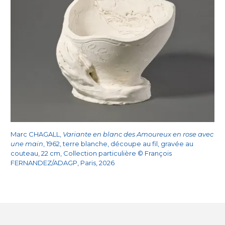
Marc CHAGALL,
Variante en blanc des Amoureux en rose avec
une main
, 1962, terre blanche, découpe au fil, gravée au
couteau, 22 cm, Collection particulière © François
FERNANDEZ/ADAGP, Paris, 2026