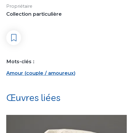
Propriétaire
Collection particulière
Mots-clés :
Amour
(
couple / amoureux
)
Œuvres liées