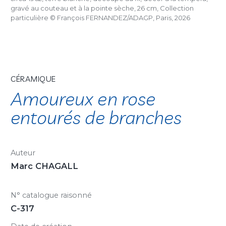
gravé au couteau et à la pointe sèche, 26 cm, Collection
particulière © François FERNANDEZ/ADAGP, Paris, 2026
CÉRAMIQUE
Amoureux en rose
entourés de branches
Auteur
Marc CHAGALL
N° catalogue raisonné
C-317