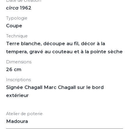
Date de création
circa
1962
Typologie
Coupe
Technique
Terre blanche, découpe au fil, décor à la
tempera, gravé au couteau et à la pointe sèche
Dimensions
26 cm
Inscriptions
Signée Chagall Marc Chagall sur le bord
extérieur
Atelier de poterie
Madoura