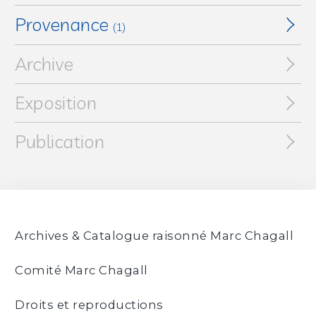
Provenance
(1)
Archive
Collection particulière
Exposition
Publication
Archives & Catalogue raisonné Marc Chagall
Comité Marc Chagall
Droits et reproductions