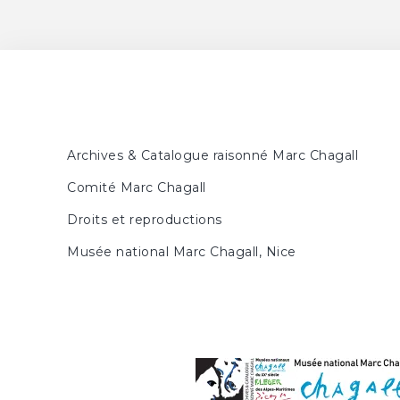
Archives & Catalogue raisonné Marc Chagall
Comité Marc Chagall
Droits et reproductions
Musée national Marc Chagall, Nice