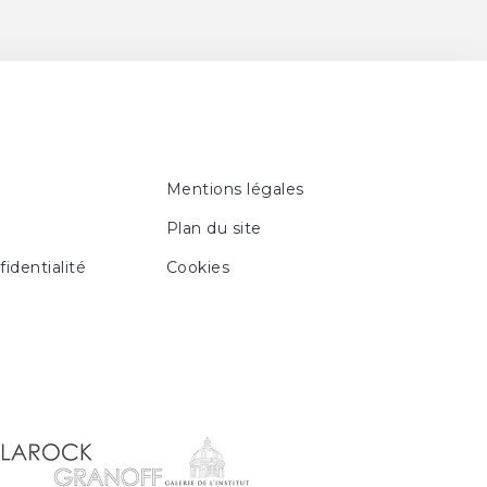
Mentions légales
Plan du site
fidentialité
Cookies