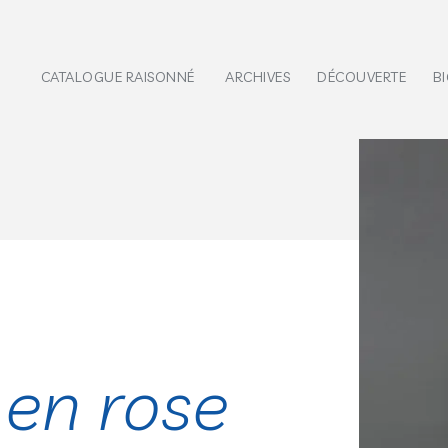
CATALOGUE RAISONNÉ
ARCHIVES
DÉCOUVERTE
B
en rose