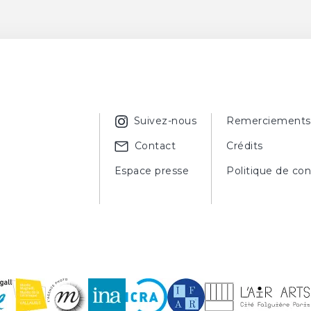
Suivez-nous
Remerciements
Contact
Crédits
Espace presse
Politique de con