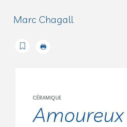
Marc Chagall
CÉRAMIQUE
Amoureux 