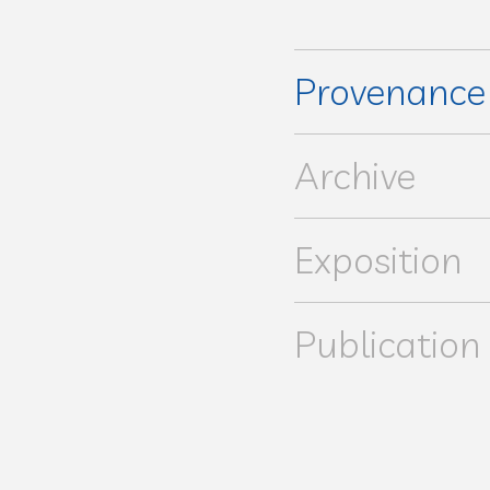
Provenanc
Collection particulière
Archive
Exposition
Publication