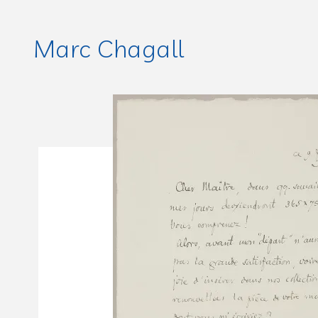
Marc Chagall