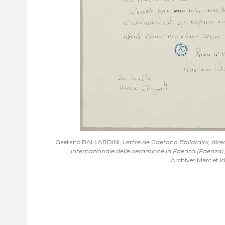
Gaetano BALLARDINI,
Lettre de Gaetano Ballardini, dir
internazionale delle ceramiche in Faenza (Faenza)
Archives Marc et Id