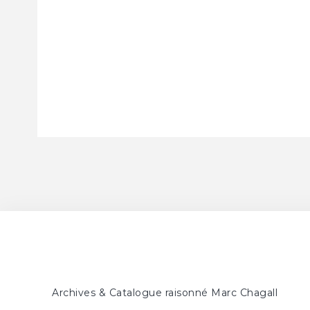
Archives & Catalogue raisonné Marc Chagall