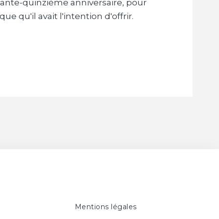
ixante-quinzième anniversaire, pour
e qu'il avait l'intention d'offrir.
Mentions légales