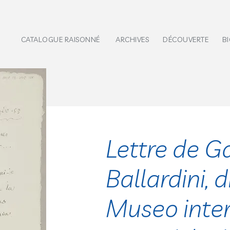
CATALOGUE RAISONNÉ
ARCHIVES
DÉCOUVERTE
B
Lettre de G
Ballardini, 
Museo inter