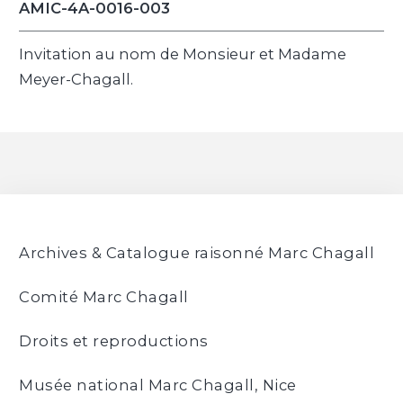
AMIC-4A-0016-003
Invitation au nom de Monsieur et Madame
Meyer-Chagall.
Archives & Catalogue raisonné Marc Chagall
Comité Marc Chagall
Droits et reproductions
Musée national Marc Chagall, Nice