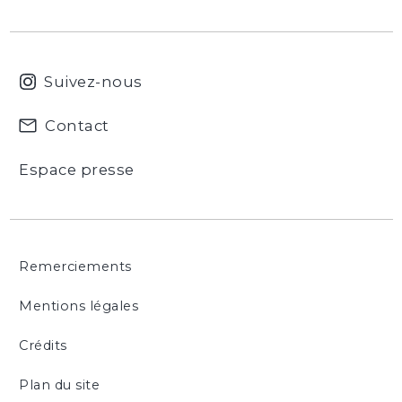
Suivez-nous
Contact
Espace presse
Remerciements
Mentions légales
Crédits
Plan du site