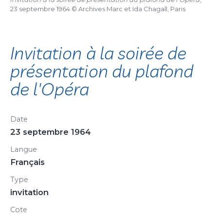
23 septembre 1964 © Archives Marc et Ida Chagall, Paris
Invitation à la soirée de
présentation du plafond
de l'Opéra
Date
23 septembre 1964
Langue
Français
Type
invitation
Cote