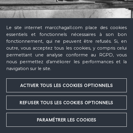
Le site internet marcchagall.com place des cookies
essentiels et fonctionnels nécessaires à son bon
fonctionnement, qui ne peuvent être refusés. Si, en
outre, vous acceptez tous les cookies, y compris celui
permettant une analyse conforme au RGPD, vous
nous permettez d’améliorer les performances et la
navigation sur le site.
ACTIVER TOUS LES COOKIES OPTIONNELS
Marc Chagall
REFUSER TOUS LES COOKIES OPTIONNELS
PARAMÉTRER LES COOKIES
D'EXCEPTION AU MUSÉE, MUSÉE N