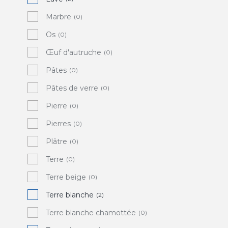
Marbre
(0)
Os
(0)
Œuf d'autruche
(0)
Pâtes
(0)
Pâtes de verre
(0)
Pierre
(0)
Pierres
(0)
Plâtre
(0)
Terre
(0)
Terre beige
(0)
Terre blanche
(2)
Terre blanche chamottée
(0)