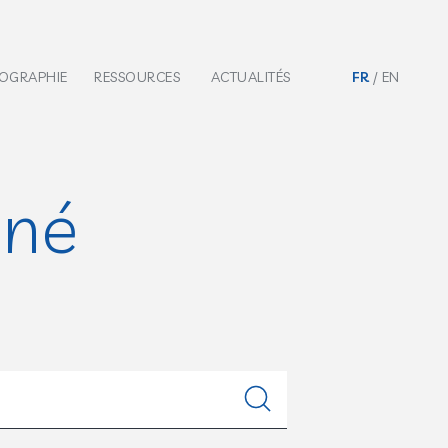
IOGRAPHIE
RESSOURCES
ACTUALITÉS
FR
EN
nné