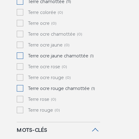
Terre chamottée
(11)
Terre colorée
(0)
Terre ocre
(0)
Terre ocre chamottée
(0)
Terre ocre jaune
(0)
Terre ocre jaune chamottée
(1)
Terre ocre rose
(0)
Terre ocre rouge
(0)
Terre ocre rouge chamottée
(1)
Terre rose
(0)
Terre rouge
(0)
MOTS-CLÉS