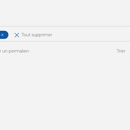
Tout supprimer
r un permalien
Trier